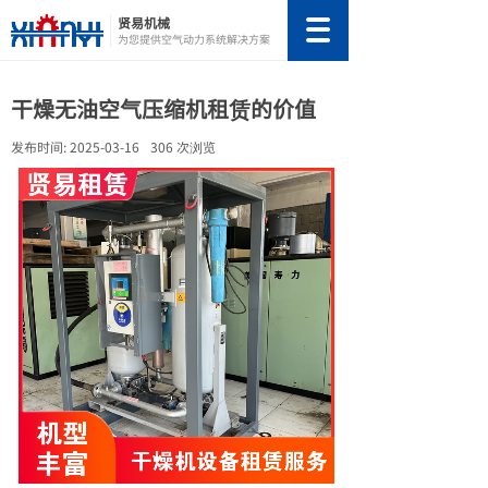
贤易机械
为您提供空气动力系统解决方案
干燥无油空气压缩机租赁的价值
发布时间:
2025-03-16
306
次浏览