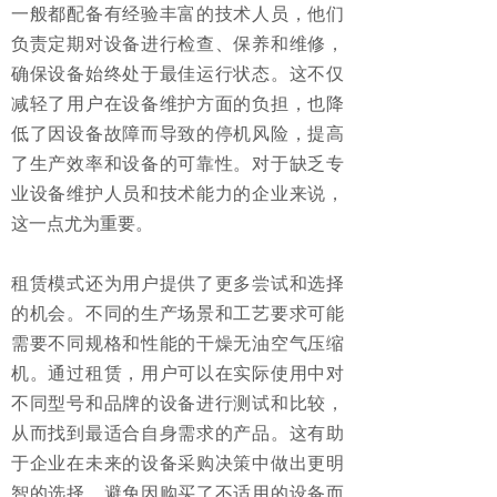
一般都配备有经验丰富的技术人员，他们
负责定期对设备进行检查、保养和维修，
确保设备始终处于最佳运行状态。这不仅
减轻了用户在设备维护方面的负担，也降
低了因设备故障而导致的停机风险，提高
了生产效率和设备的可靠性。对于缺乏专
业设备维护人员和技术能力的企业来说，
这一点尤为重要。
租赁模式还为用户提供了更多尝试和选择
的机会。不同的生产场景和工艺要求可能
需要不同规格和性能的干燥无油空气压缩
机。通过租赁，用户可以在实际使用中对
不同型号和品牌的设备进行测试和比较，
从而找到最适合自身需求的产品。这有助
于企业在未来的设备采购决策中做出更明
智的选择，避免因购买了不适用的设备而