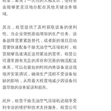
租金，避免了一次性的大额支出，使得资
金能够更灵活地分配在其他关键业务领
域。
其次，租赁提供了及时获取设备的便利
性。当企业突然面临增加的生产任务、设
备故障需要紧急替代，或者新的项目启动
需要快速配备干燥无油空气压缩机时，租
赁能够迅速满足这些紧迫的需求。租赁公
司通常拥有充足的库存和完善的物流配送
体系，可以在最短的时间内将设备送达现
场并安装调试，确保生产流程不受设备短
缺的影响，从而最大程度地减少因设备问
题导致的业务延误和损失。
此外，租赁干燥无油空气压缩机还能享受
到专业的维护和技术支持服务。租赁公司