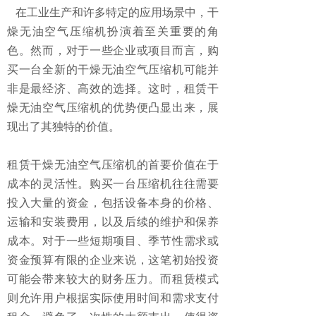
在工业生产和许多特定的应用场景中，干
燥无油空气压缩机扮演着至关重要的角
色。然而，对于一些企业或项目而言，购
买一台全新的干燥无油空气压缩机可能并
非是最经济、高效的选择。这时，租赁干
燥无油空气压缩机的优势便凸显出来，展
现出了其独特的价值。
租赁干燥无油空气压缩机的首要价值在于
成本的灵活性。购买一台压缩机往往需要
投入大量的资金，包括设备本身的价格、
运输和安装费用，以及后续的维护和保养
成本。对于一些短期项目、季节性需求或
资金预算有限的企业来说，这笔初始投资
可能会带来较大的财务压力。而租赁模式
则允许用户根据实际使用时间和需求支付