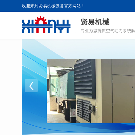
欢迎来到贤易机械设备官方网站！
贤易机械
专业为您提供空气动力系统