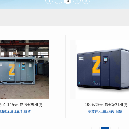
斯ZT145无油空压机租赁
100%纯无油压缩机租赁
效纯无油压缩机租赁
高效纯无油压缩机租赁