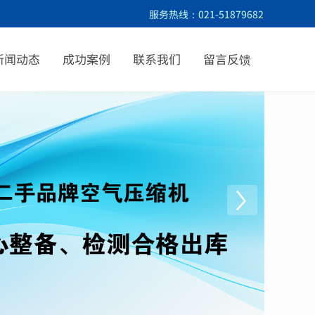
服务热线：021-51879682
新闻动态
成功案例
联系我们
留言反馈