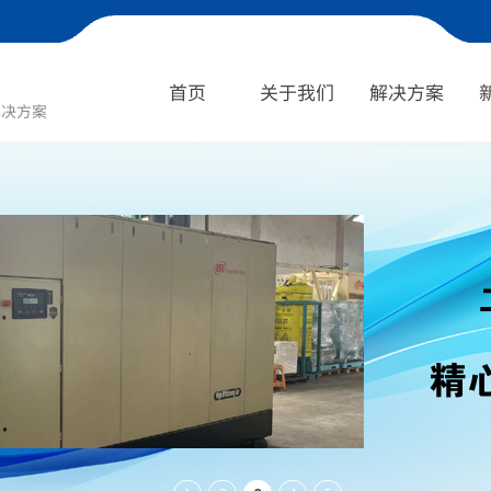
首页
关于我们
解决方案
解决方案